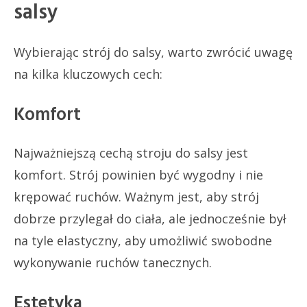
salsy
Wybierając strój do salsy, warto zwrócić uwagę
na kilka kluczowych cech:
Komfort
Najważniejszą cechą stroju do salsy jest
komfort. Strój powinien być wygodny i nie
krępować ruchów. Ważnym jest, aby strój
dobrze przylegał do ciała, ale jednocześnie był
na tyle elastyczny, aby umożliwić swobodne
wykonywanie ruchów tanecznych.
Estetyka