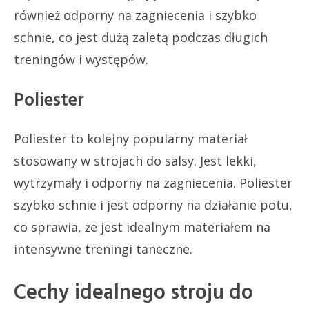
również odporny na zagniecenia i szybko
schnie, co jest dużą zaletą podczas długich
treningów i występów.
Poliester
Poliester to kolejny popularny materiał
stosowany w strojach do salsy. Jest lekki,
wytrzymały i odporny na zagniecenia. Poliester
szybko schnie i jest odporny na działanie potu,
co sprawia, że jest idealnym materiałem na
intensywne treningi taneczne.
Cechy idealnego stroju do