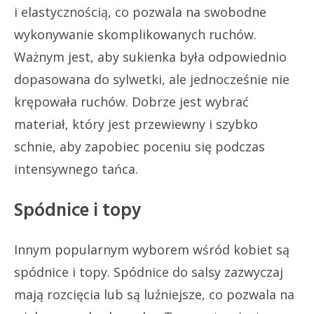
i elastycznością, co pozwala na swobodne
wykonywanie skomplikowanych ruchów.
Ważnym jest, aby sukienka była odpowiednio
dopasowana do sylwetki, ale jednocześnie nie
krępowała ruchów. Dobrze jest wybrać
materiał, który jest przewiewny i szybko
schnie, aby zapobiec poceniu się podczas
intensywnego tańca.
Spódnice i topy
Innym popularnym wyborem wśród kobiet są
spódnice i topy. Spódnice do salsy zazwyczaj
mają rozcięcia lub są luźniejsze, co pozwala na