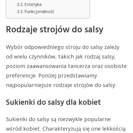
Estetyka
Funkcjonalność
Rodzaje strojów do salsy
Wybór odpowiedniego stroju do salsy zależy
od wielu czynników, takich jak rodzaj salsy,
poziom zaawansowania tancerza oraz osobiste
preferencje. Poniżej przedstawiamy
najpopularniejsze rodzaje strojów do salsy:
Sukienki do salsy dla kobiet
Sukienki do salsy są niezwykle popularne
wśród kobiet. Charakteryzują się one lekkością