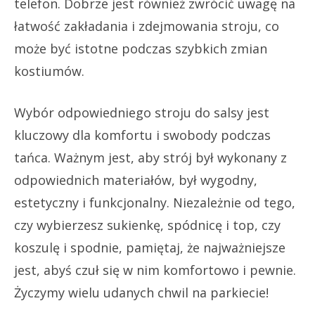
telefon. Dobrze jest również zwrócić uwagę na
łatwość zakładania i zdejmowania stroju, co
może być istotne podczas szybkich zmian
kostiumów.
Wybór odpowiedniego stroju do salsy jest
kluczowy dla komfortu i swobody podczas
tańca. Ważnym jest, aby strój był wykonany z
odpowiednich materiałów, był wygodny,
estetyczny i funkcjonalny. Niezależnie od tego,
czy wybierzesz sukienkę, spódnicę i top, czy
koszulę i spodnie, pamiętaj, że najważniejsze
jest, abyś czuł się w nim komfortowo i pewnie.
Życzymy wielu udanych chwil na parkiecie!