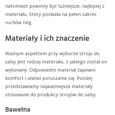
natomiast powinny być luźniejsze, najlepiej z
materiału, który pozwala na pełen zakres
ruchów nóg.
Materiały i ich znaczenie
Ważnym aspektem przy wyborze stroju do
salsy jest rodzaj materiału, z jakiego został on
wykonany. Odpowiedni materiał zapewni
komfort i ułatwi poruszanie się. Poniżej
przedstawiamy najważniejsze materiały
stosowane do produkcji strojów do salsy:
Bawełna