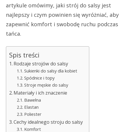
artykule omówimy, jaki strój do salsy jest
najlepszy i czym powinien się wyróżniać, aby
zapewnić komfort i swobodę ruchu podczas
tańca.
Spis treści
Rodzaje strojów do salsy
Sukienki do salsy dla kobiet
Spódnice i topy
Stroje męskie do salsy
Materiały i ich znaczenie
Bawełna
Elastan
Poliester
Cechy idealnego stroju do salsy
Komfort