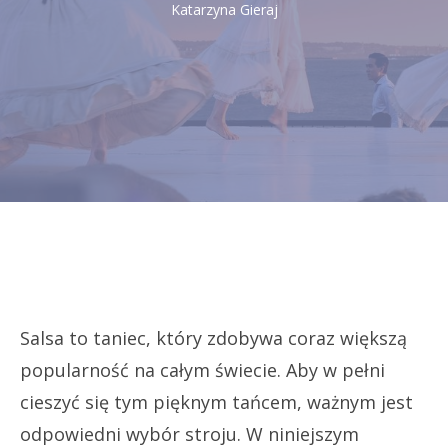
Katarzyna Gieraj
Salsa to taniec, który zdobywa coraz większą
popularność na całym świecie. Aby w pełni
cieszyć się tym pięknym tańcem, ważnym jest
odpowiedni wybór stroju. W niniejszym