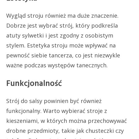
Wygląd stroju również ma duże znaczenie.
Dobrze jest wybrać strój, który podkreśla
atuty sylwetki i jest zgodny z osobistym
stylem. Estetyka stroju może wpływać na
pewność siebie tancerza, co jest niezwykle
ważne podczas występów tanecznych.
Funkcjonalność
Strój do salsy powinien być również
funkcjonalny. Warto wybierać stroje z
kieszeniami, w których można przechowywać
drobne przedmioty, takie jak chusteczki czy