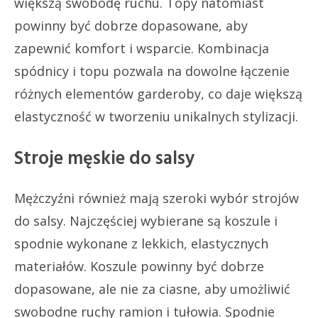
większą swobodę ruchu. Topy natomiast
powinny być dobrze dopasowane, aby
zapewnić komfort i wsparcie. Kombinacja
spódnicy i topu pozwala na dowolne łączenie
różnych elementów garderoby, co daje większą
elastyczność w tworzeniu unikalnych stylizacji.
Stroje męskie do salsy
Mężczyźni również mają szeroki wybór strojów
do salsy. Najczęściej wybierane są koszule i
spodnie wykonane z lekkich, elastycznych
materiałów. Koszule powinny być dobrze
dopasowane, ale nie za ciasne, aby umożliwić
swobodne ruchy ramion i tułowia. Spodnie