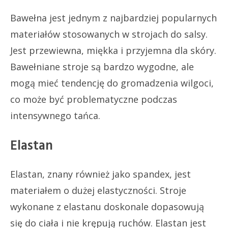
Bawełna jest jednym z najbardziej popularnych
materiałów stosowanych w strojach do salsy.
Jest przewiewna, miękka i przyjemna dla skóry.
Bawełniane stroje są bardzo wygodne, ale
mogą mieć tendencję do gromadzenia wilgoci,
co może być problematyczne podczas
intensywnego tańca.
Elastan
Elastan, znany również jako spandex, jest
materiałem o dużej elastyczności. Stroje
wykonane z elastanu doskonale dopasowują
się do ciała i nie krępują ruchów. Elastan jest