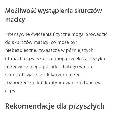
Możliwość wystąpienia skurczów
macicy
Intensywne ćwiczenia fizyczne mogą prowadzić
do skurczów macicy, co może być
niebezpieczne, zwłaszcza w późniejszych
etapach ciąży. Skurcze mogą zwiększać ryzyko
przedwczesnego porodu, dlatego warto
skonsultować się z lekarzem przed
rozpoczęciem lub kontynuowaniem tańca w
ciąży.
Rekomendacje dla przyszłych