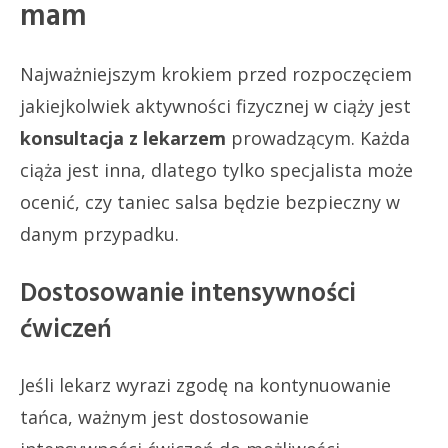
mam
Najważniejszym krokiem przed rozpoczęciem
jakiejkolwiek aktywności fizycznej w ciąży jest
konsultacja z lekarzem
prowadzącym. Każda
ciąża jest inna, dlatego tylko specjalista może
ocenić, czy taniec salsa będzie bezpieczny w
danym przypadku.
Dostosowanie intensywności
ćwiczeń
Jeśli lekarz wyrazi zgodę na kontynuowanie
tańca, ważnym jest dostosowanie