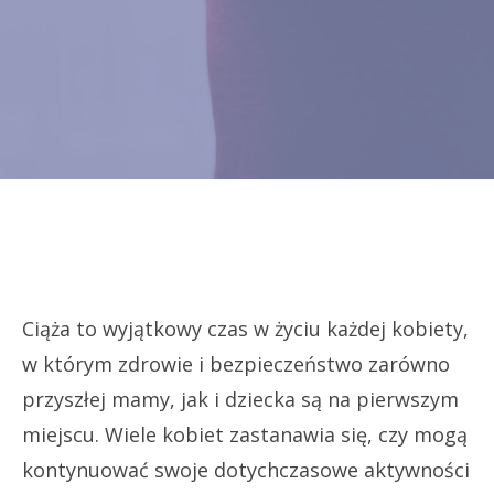
Ciąża to wyjątkowy czas w życiu każdej kobiety,
w którym zdrowie i bezpieczeństwo zarówno
przyszłej mamy, jak i dziecka są na pierwszym
miejscu. Wiele kobiet zastanawia się, czy mogą
kontynuować swoje dotychczasowe aktywności