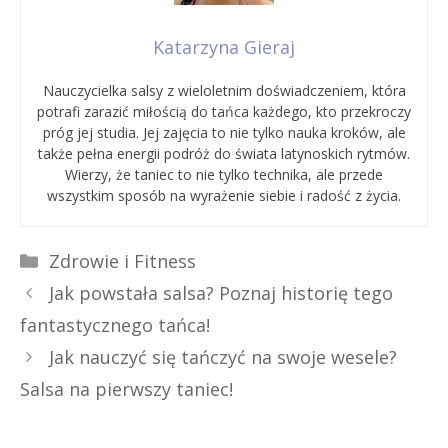
Katarzyna Gieraj
Nauczycielka salsy z wieloletnim doświadczeniem, która
potrafi zarazić miłością do tańca każdego, kto przekroczy
próg jej studia. Jej zajęcia to nie tylko nauka kroków, ale
także pełna energii podróż do świata latynoskich rytmów.
Wierzy, że taniec to nie tylko technika, ale przede
wszystkim sposób na wyrażenie siebie i radość z życia.
Kategorie
Zdrowie i Fitness
Jak powstała salsa? Poznaj historię tego
fantastycznego tańca!
Jak nauczyć się tańczyć na swoje wesele?
Salsa na pierwszy taniec!