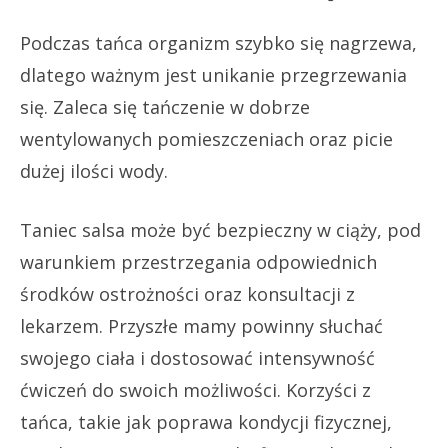
Podczas tańca organizm szybko się nagrzewa,
dlatego ważnym jest unikanie przegrzewania
się. Zaleca się tańczenie w dobrze
wentylowanych pomieszczeniach oraz picie
dużej ilości wody.
Taniec salsa może być bezpieczny w ciąży, pod
warunkiem przestrzegania odpowiednich
środków ostrożności oraz konsultacji z
lekarzem. Przyszłe mamy powinny słuchać
swojego ciała i dostosować intensywność
ćwiczeń do swoich możliwości. Korzyści z
tańca, takie jak poprawa kondycji fizycznej,