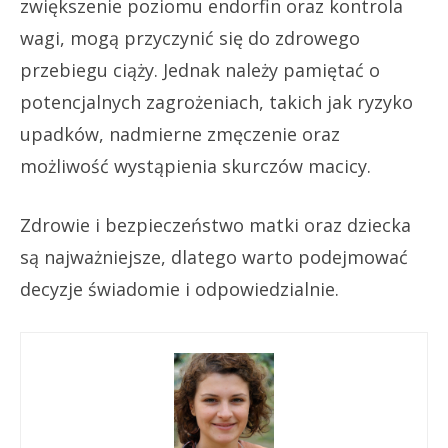
zwiększenie poziomu endorfin oraz kontrola
wagi, mogą przyczynić się do zdrowego
przebiegu ciąży. Jednak należy pamiętać o
potencjalnych zagrożeniach, takich jak ryzyko
upadków, nadmierne zmęczenie oraz
możliwość wystąpienia skurczów macicy.
Zdrowie i bezpieczeństwo matki oraz dziecka
są najważniejsze, dlatego warto podejmować
decyzje świadomie i odpowiedzialnie.