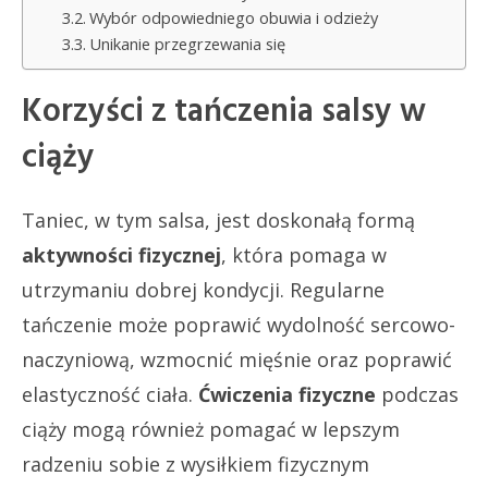
Wybór odpowiedniego obuwia i odzieży
Unikanie przegrzewania się
Korzyści z tańczenia salsy w
ciąży
Taniec, w tym salsa, jest doskonałą formą
aktywności fizycznej
, która pomaga w
utrzymaniu dobrej kondycji. Regularne
tańczenie może poprawić wydolność sercowo-
naczyniową, wzmocnić mięśnie oraz poprawić
elastyczność ciała.
Ćwiczenia fizyczne
podczas
ciąży mogą również pomagać w lepszym
radzeniu sobie z wysiłkiem fizycznym