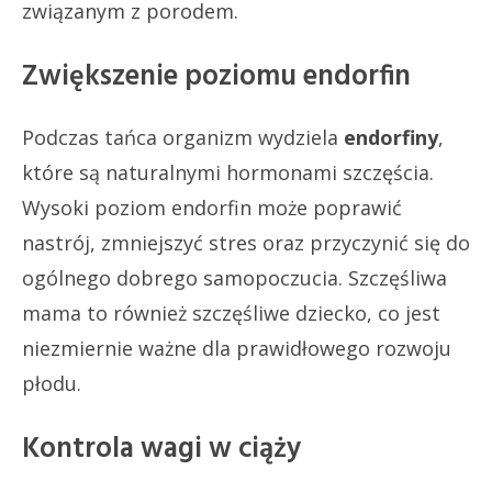
związanym z porodem.
Zwiększenie poziomu endorfin
Podczas tańca organizm wydziela
endorfiny
,
które są naturalnymi hormonami szczęścia.
Wysoki poziom endorfin może poprawić
nastrój, zmniejszyć stres oraz przyczynić się do
ogólnego dobrego samopoczucia. Szczęśliwa
mama to również szczęśliwe dziecko, co jest
niezmiernie ważne dla prawidłowego rozwoju
płodu.
Kontrola wagi w ciąży