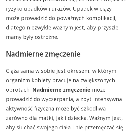
ryzyko upadków i urazów. Upadek w ciąży
może prowadzić do poważnych komplikacji,
dlatego niezwykle ważnym jest, aby przyszłe
mamy były ostrożne.
Nadmierne zmęczenie
Ciąża sama w sobie jest okresem, w którym
organizm kobiety pracuje na zwiększonych
obrotach.
Nadmierne zmęczenie
może
prowadzić do wyczerpania, a zbyt intensywna
aktywność fizyczna może być szkodliwa
zarówno dla matki, jak i dziecka. Ważnym jest,
aby słuchać swojego ciała i nie przemęczać się.