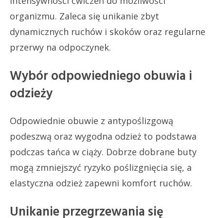
intensywności ćwiczeń do możliwości
organizmu. Zaleca się unikanie zbyt
dynamicznych ruchów i skoków oraz regularne
przerwy na odpoczynek.
Wybór odpowiedniego obuwia i
odzieży
Odpowiednie obuwie z antypoślizgową
podeszwą oraz wygodna odzież to podstawa
podczas tańca w ciąży. Dobrze dobrane buty
mogą zmniejszyć ryzyko poślizgnięcia się, a
elastyczna odzież zapewni komfort ruchów.
Unikanie przegrzewania się