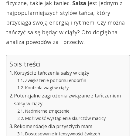
fizyczne, takie jak taniec.
Salsa
jest jednym z
najpopularniejszych stylów tańca, który
przyciąga swoją energią i rytmem. Czy można
tańczyć salsę będąc w ciąży? Oto dogłębna
analiza powodów za i przeciw.
Spis treści
Korzyści z tańczenia salsy w ciąży
Zwiększenie poziomu endorfin
Kontrola wagi w ciąży
Potencjalne zagrożenia związane z tańczeniem
salsy w ciąży
Nadmierne zmęczenie
Możliwość wystąpienia skurczów macicy
Rekomendacje dla przyszłych mam
Dostosowanie intensywności ćwiczeń