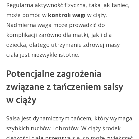
Regularna aktywność fizyczna, taka jak taniec,
może pomóc w
kontroli wagi
w ciąży.
Nadmierna waga może prowadzić do
komplikacji zarówno dla matki, jak i dla
dziecka, dlatego utrzymanie zdrowej masy
ciała jest niezwykle istotne.
Potencjalne zagrożenia
związane z tańczeniem salsy
w ciąży
Salsa jest dynamicznym tańcem, który wymaga
szybkich ruchów i obrotów. W ciąży środek
ciężkości ciała przesuwa się, co może zwiększać